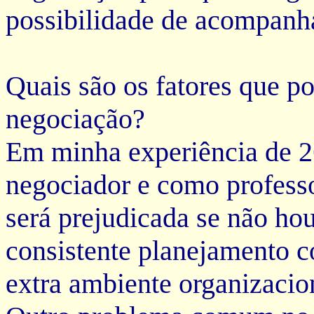
possibilidade de acompanh
Quais são os fatores que p
negociação?
Em minha experiência de 
negociador e como profess
será prejudicada se não ho
consistente planejamento co
extra ambiente organizacio