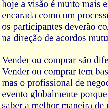
hoje a visão é muito mais e
encarada como um processo
os participantes deverão co
na direção de acordos mutu
Vender ou comprar são dife
Vender ou comprar tem bas
mas o profissional de nego
evento globalmente porque 
saber a melhor maneira de 