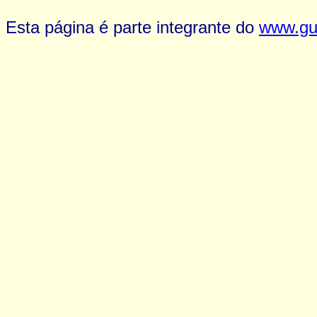
Esta página é parte integrante do
www.gui