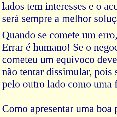
lados tem interesses e o aco
será sempre a melhor soluç
Quando se comete um erro,
Errar é humano! Se o negoc
cometeu um equívoco deve 
não tentar dissimular, pois 
pelo outro lado como uma 
Como apresentar uma boa p