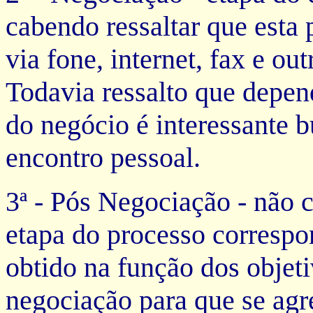
cabendo ressaltar que esta p
via fone, internet, fax e o
Todavia ressalto que depen
do negócio é interessante
encontro pessoal.
3ª - Pós Negociação - não 
etapa do processo correspon
obtido na função dos objeti
negociação para que se agr