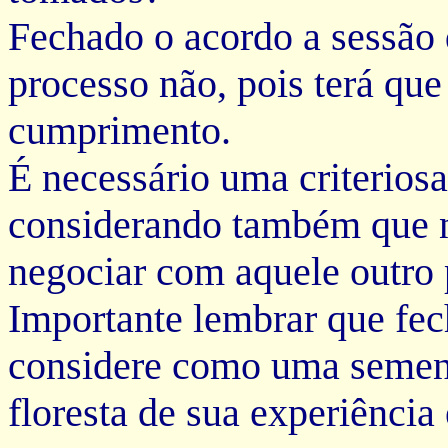
Fechado o acordo a sessão
processo não, pois terá que
cumprimento.
É necessário uma criterios
considerando também que n
negociar com aquele outro p
Importante lembrar que fec
considere como uma sement
floresta de sua experiência