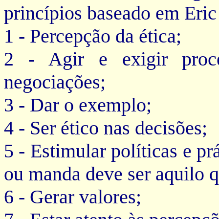
princípios baseado em Eric
1 - Percepção da ética;
2 - Agir e exigir proc
negociações;
3 - Dar o exemplo;
4 - Ser ético nas decisões;
5 - Estimular políticas e pr
ou manda deve ser aquilo q
6 - Gerar valores;