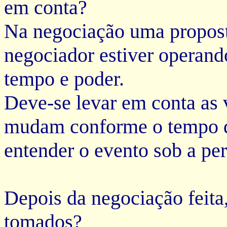
em conta?
Na negociação uma propost
negociador estiver operand
tempo e poder.
Deve-se levar em conta as 
mudam conforme o tempo d
entender o evento sob a per
Depois da negociação feita
tomados?