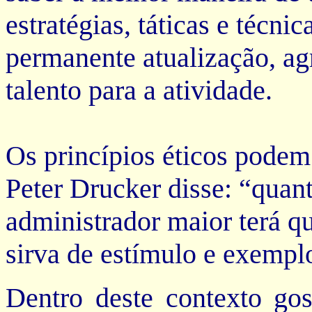
estratégias, táticas e técni
permanente atualização, ag
talento para a atividade.
Os princípios éticos podem
Peter Drucker disse: “quan
administrador maior terá qu
sirva de estímulo e exempl
Dentro deste contexto gos