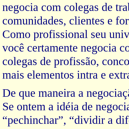
negocia com colegas de tra
comunidades, clientes e fo
Como profissional seu univ
você certamente negocia co
colegas de profissão, conco
mais elementos intra e extr
De que maneira a negociaç
Se ontem a idéia de negoc
“pechinchar”, “dividir a di