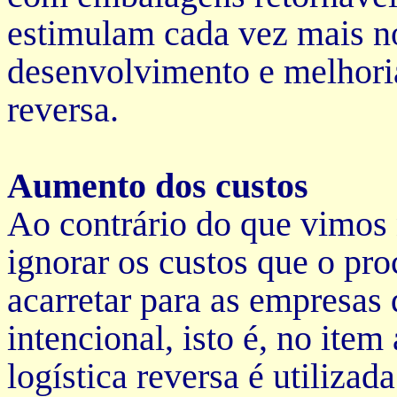
estimulam cada vez mais no
desenvolvimento e melhoria
reversa.
Aumento dos custos
Ao contrário do que vimos 
ignorar os custos que o pro
acarretar para as empresas
intencional, isto é, no ite
logística reversa é utiliza