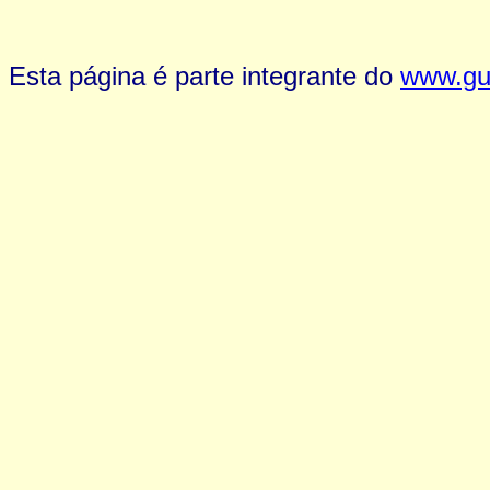
Esta página é parte integrante do
www.gui