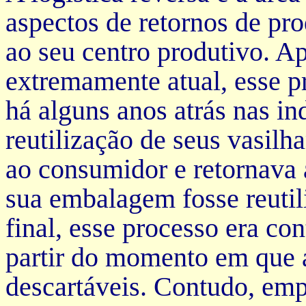
aspectos de retornos de pr
ao seu centro produtivo. A
extremamente atual, esse p
há alguns anos atrás nas in
reutilização de seus vasilh
ao consumidor e retornava 
sua embalagem fosse reutil
final, esse processo era co
partir do momento em que 
descartáveis. Contudo, emp