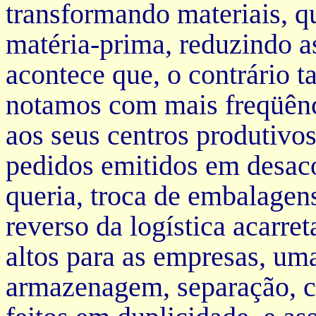
transformando materiais, q
matéria-prima, reduzindo a
acontece que, o contrário 
notamos com mais freqüênci
aos seus centros produtivos
pedidos emitidos em desaco
queria, troca de embalagens
reverso da logística acarre
altos para as empresas, um
armazenagem, separação, co