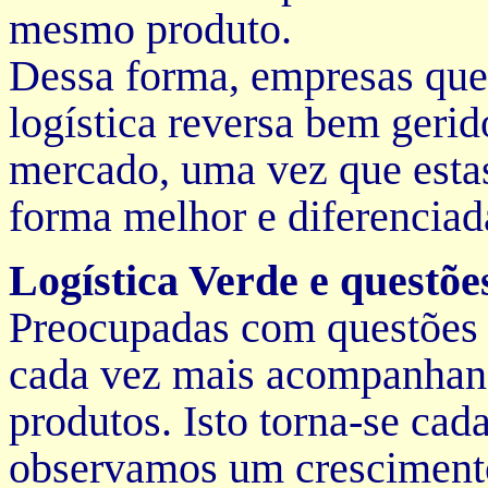
mesmo produto.
Dessa forma, empresas qu
logística reversa bem gerid
mercado, uma vez que estas
forma melhor e diferenciad
Logística Verde e questõe
Preocupadas com questões 
cada vez mais acompanhand
produtos. Isto torna-se cad
observamos um cresciment