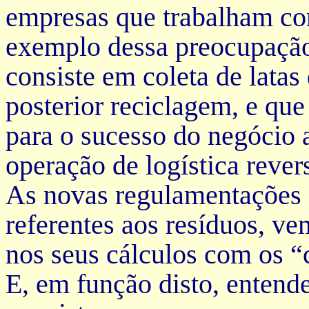
empresas que trabalham co
exemplo dessa preocupação 
consiste em coleta de latas
posterior reciclagem, e qu
para o sucesso do negócio 
operação de logística rev
As novas regulamentações 
referentes aos resíduos, ve
nos seus cálculos com os “c
E, em função disto, entende