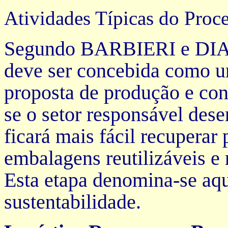
Atividades Típicas do Proc
Segundo BARBIERI e DIAS (
deve ser concebida como u
proposta de produção e con
se o setor responsável dese
ficará mais fácil recuperar
embalagens reutilizáveis e r
Esta etapa denomina-se aqui
sustentabilidade.