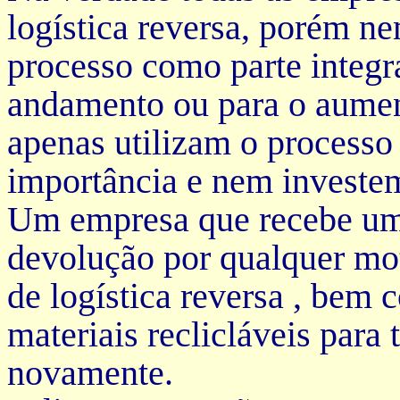
logística reversa, porém n
processo como parte integr
andamento ou para o aumen
apenas utilizam o process
importância e nem investe
Um empresa que recebe um
devolução por qualquer mot
de logística reversa , bem
materiais reclicláveis para
novamente.