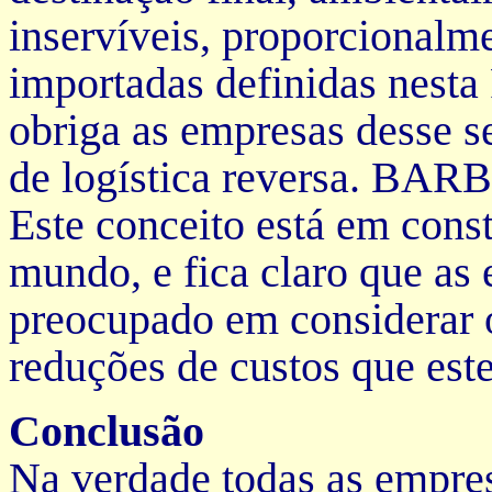
inservíveis, proporcionalme
importadas definidas nesta
obriga as empresas desse s
de logística reversa. BAR
Este conceito está em cons
mundo, e fica claro que as
preocupado em considerar o
reduções de custos que est
Conclusão
Na verdade todas as empre