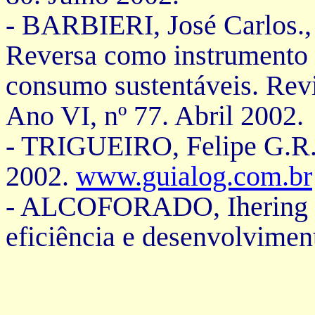
- BARBIERI, José Carlos.,
Reversa como instrumento 
consumo sustentáveis. Revi
Ano VI, nº 77. Abril 2002.
- TRIGUEIRO, Felipe G.R. 
2002.
www.guialog.com.br
- ALCOFORADO, Ihering Gu
eficiência e desenvolviment